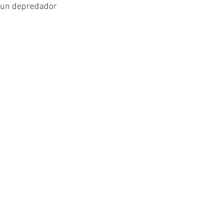
 un depredador 