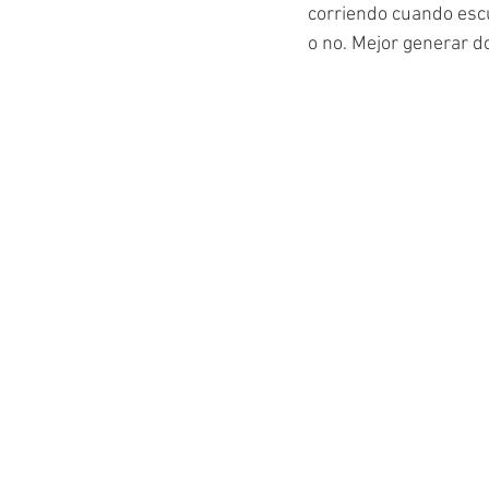
corriendo cuando esc
o no. Mejor generar d