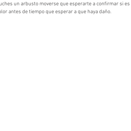
uches un arbusto moverse que esperarte a confirmar si es
olor antes de tiempo que esperar a que haya daño. 