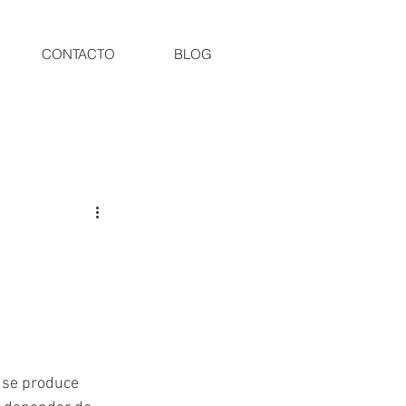
CONTACTO
BLOG
é se produce 