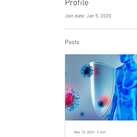
Profile
Join date: Jan 5, 2020
Posts
Mar 10, 2024
∙
2
min