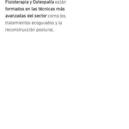
Fisioterapia y Osteopatía
 están 
formados en las técnicas más 
avanzadas del sector
 como los 
tratamientos ecoguiados y la 
reconstrucción postural.