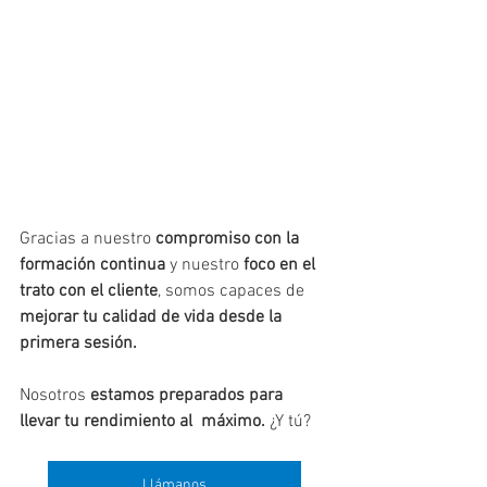
Gracias a nuestro 
compromiso con la 
formación continua
 y nuestro 
foco en el 
trato con el cliente
, somos capaces de 
mejorar tu calidad de vida desde la 
primera sesión.
Nosotros 
estamos preparados para 
llevar tu rendimiento al  máximo.
 ¿Y tú?
Llámanos