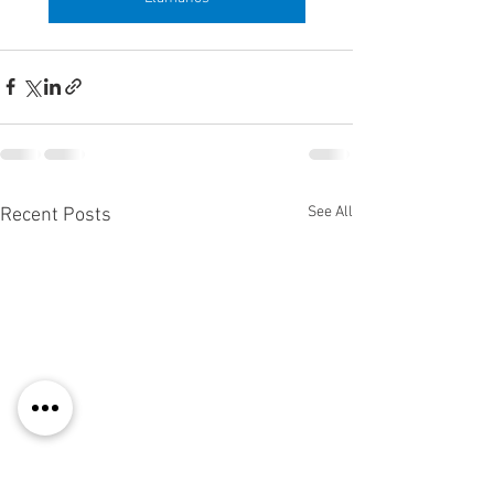
See All
Recent Posts