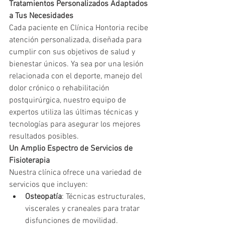
Tratamientos Personalizados Adaptados 
a Tus Necesidades
Cada paciente en Clínica Hontoria recibe 
atención personalizada, diseñada para 
cumplir con sus objetivos de salud y 
bienestar únicos. Ya sea por una lesión 
relacionada con el deporte, manejo del 
dolor crónico o rehabilitación 
postquirúrgica, nuestro equipo de 
expertos utiliza las últimas técnicas y 
tecnologías para asegurar los mejores 
resultados posibles.
Un Amplio Espectro de Servicios de 
Fisioterapia
Nuestra clínica ofrece una variedad de 
servicios que incluyen:
Osteopatía
: Técnicas estructurales, 
viscerales y craneales para tratar 
disfunciones de movilidad.