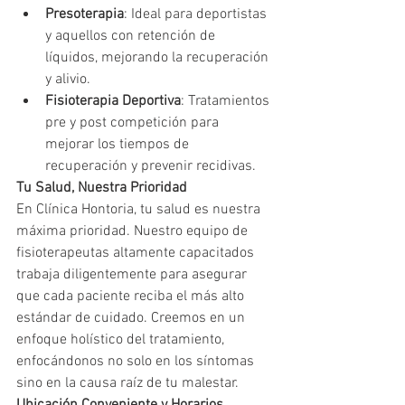
Presoterapia
: Ideal para deportistas 
y aquellos con retención de 
líquidos, mejorando la recuperación 
y alivio.
Fisioterapia Deportiva
: Tratamientos 
pre y post competición para 
mejorar los tiempos de 
recuperación y prevenir recidivas.
Tu Salud, Nuestra Prioridad
En Clínica Hontoria, tu salud es nuestra 
máxima prioridad. Nuestro equipo de 
fisioterapeutas altamente capacitados 
trabaja diligentemente para asegurar 
que cada paciente reciba el más alto 
estándar de cuidado. Creemos en un 
enfoque holístico del tratamiento, 
enfocándonos no solo en los síntomas 
sino en la causa raíz de tu malestar.
Ubicación Conveniente y Horarios 