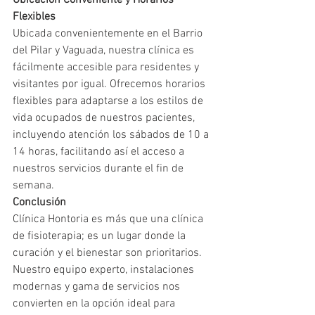
Flexibles
Ubicada convenientemente en el Barrio 
del Pilar y Vaguada, nuestra clínica es 
fácilmente accesible para residentes y 
visitantes por igual. Ofrecemos horarios 
flexibles para adaptarse a los estilos de 
vida ocupados de nuestros pacientes, 
incluyendo atención los sábados de 10 a 
14 horas, facilitando así el acceso a 
nuestros servicios durante el fin de 
semana.
Conclusión
Clínica Hontoria es más que una clínica 
de fisioterapia; es un lugar donde la 
curación y el bienestar son prioritarios. 
Nuestro equipo experto, instalaciones 
modernas y gama de servicios nos 
convierten en la opción ideal para 