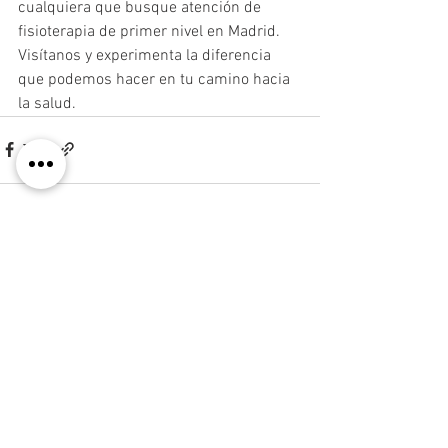
cualquiera que busque atención de 
fisioterapia de primer nivel en Madrid. 
Visítanos y experimenta la diferencia 
que podemos hacer en tu camino hacia 
la salud.
See All
Recent Posts